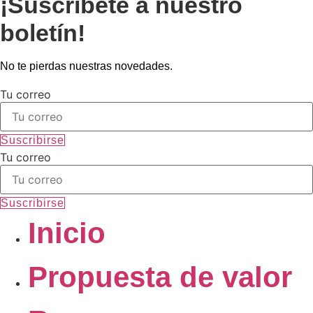
¡Suscríbete a nuestro
boletín!
No te pierdas nuestras novedades.
Tu correo
Suscribirse
Tu correo
Suscribirse
Inicio
Propuesta de valor