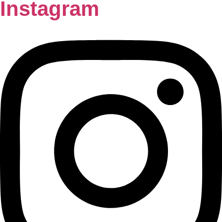
Instagram