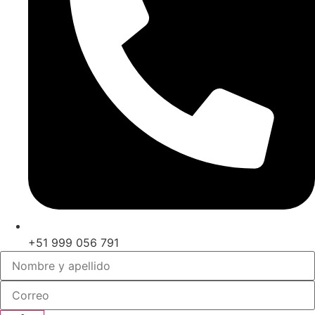
+51 999 056 791