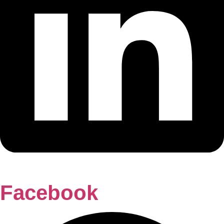
Facebook