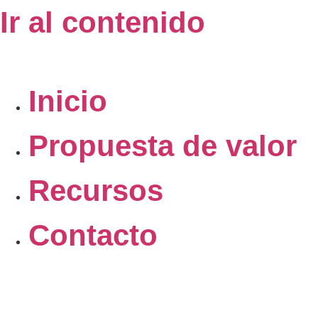
Ir al contenido
Inicio
Propuesta de valor
Recursos
Contacto