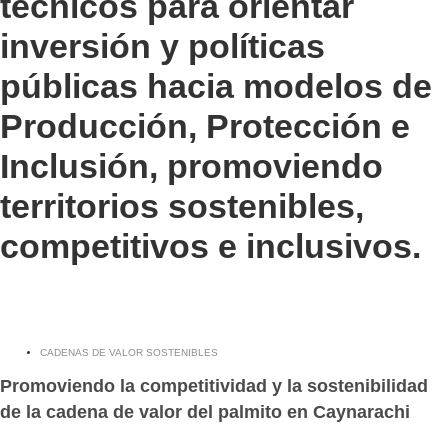
técnicos para orientar
inversión y políticas
públicas hacia modelos de
Producción, Protección e
Inclusión, promoviendo
territorios sostenibles,
competitivos e inclusivos.
CADENAS DE VALOR SOSTENIBLES
Promoviendo la competitividad y la sostenibilidad
de la cadena de valor del palmito en Caynarachi