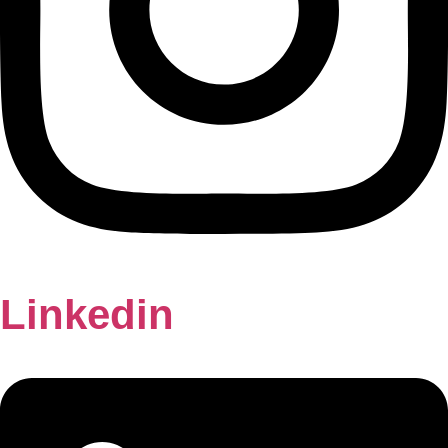
Linkedin