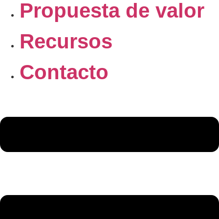
Propuesta de valor
Recursos
Contacto