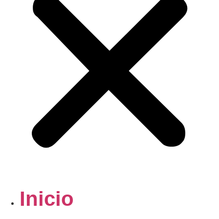
Inicio