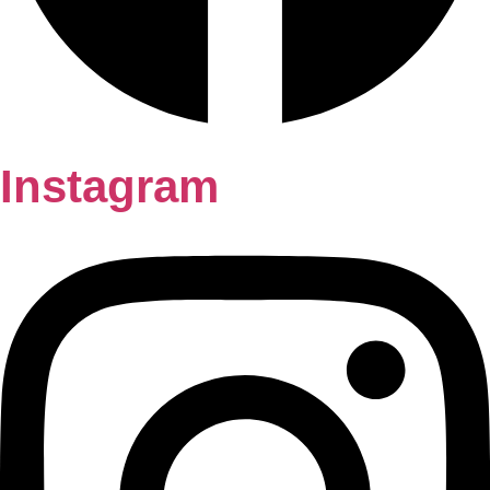
Instagram