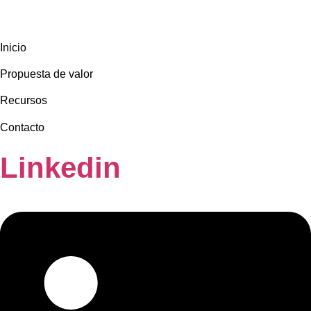
Inicio
Propuesta de valor
Recursos
Contacto
Linkedin