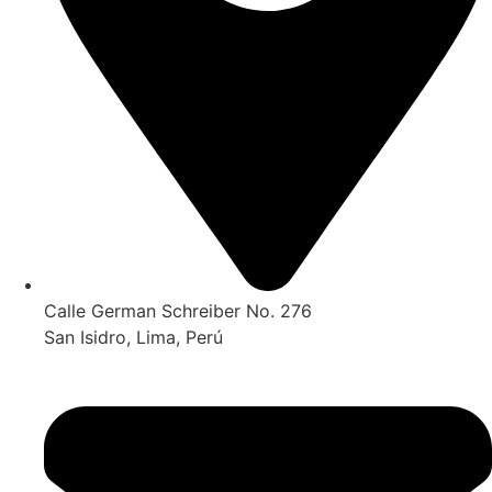
Calle German Schreiber No. 276
San Isidro, Lima, Perú