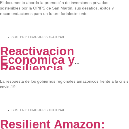
El documento aborda la promoción de inversiones privadas
sostenibles por la OPIPS de San Martín, sus desafíos, éxitos y
recomendaciones para un futuro fortalecimiento
SOSTENIBILIDAD JURISDICCIONAL
Reactivacion
Economica y
Resiliencia
La respuesta de los gobiernos regionales amazónicos frente a la crisis
covid-19
SOSTENIBILIDAD JURISDICCIONAL
Resilient Amazon: