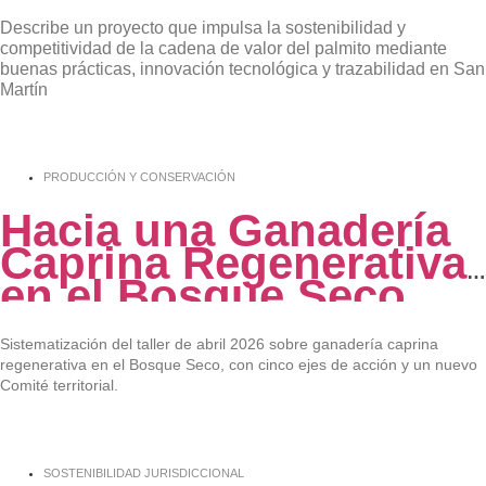
Describe un proyecto que impulsa la sostenibilidad y
competitividad de la cadena de valor del palmito mediante
buenas prácticas, innovación tecnológica y trazabilidad en San
Martín
PRODUCCIÓN Y CONSERVACIÓN
Hacia una Ganadería
Caprina Regenerativa
en el Bosque Seco
Sistematización del taller de abril 2026 sobre ganadería caprina
regenerativa en el Bosque Seco, con cinco ejes de acción y un nuevo
Comité territorial.
SOSTENIBILIDAD JURISDICCIONAL