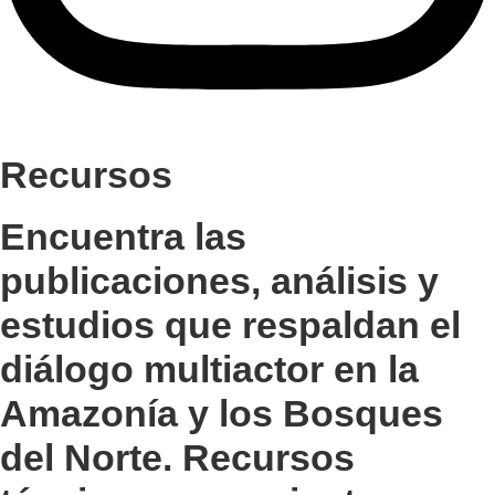
Recursos
Encuentra las
publicaciones, análisis y
estudios que respaldan el
diálogo multiactor en la
Amazonía y los Bosques
del Norte. Recursos