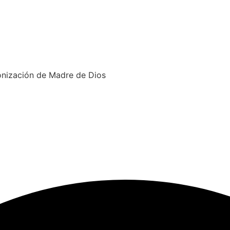
bonización de Madre de Dios