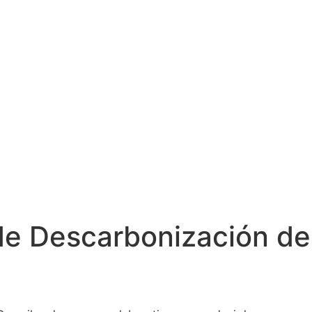
a de Descarbonización de