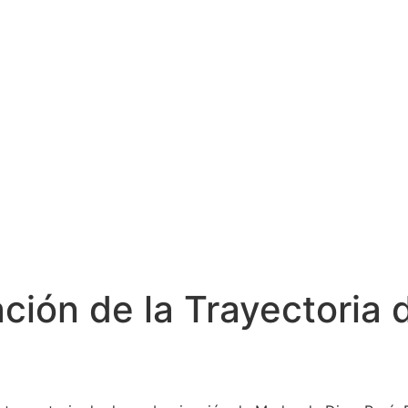
uación de la Trayectori