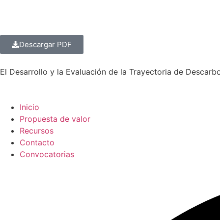
Descargar PDF
El Desarrollo y la Evaluación de la Trayectoria de Descar
Inicio
Propuesta de valor
Recursos
Contacto
Convocatorias