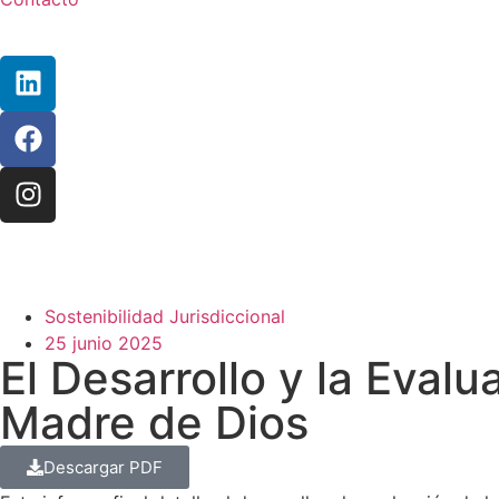
Sostenibilidad Jurisdiccional
25 junio 2025
El Desarrollo y la Eval
Madre de Dios
Descargar PDF