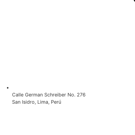
Calle German Schreiber No. 276
San Isidro, Lima, Perú