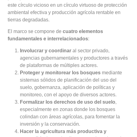
este círculo vicioso en un círculo virtuoso de protección
ambiental efectiva y producción agrícola rentable en
tierras degradadas.
El marco se compone de
cuatro elementos
fundamentales e interrelacionados
:
Involucrar y coordinar
al sector privado,
agencias gubernamentales y productores a través
de plataformas de múltiples actores.
Proteger y monitorear los bosques
mediante
sistemas sólidos de planificación del uso del
suelo, gobernanza, aplicación de políticas y
monitoreo, con el apoyo de diversos actores.
Formalizar los derechos de uso del suelo
,
especialmente en zonas donde los bosques
colindan con áreas agrícolas, para fomentar la
inversión y la conservación.
Hacer la agricultura más productiva y