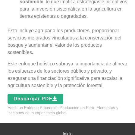
sostenible
, lo que implica estrategias e incentivos
para la inversión sistemática en la agricultura en
tierras existentes o degradadas.
Esto incluye agrupar a los productores, proporcionar
servicios mejorados vinculados a la conservación del
bosque y aumentar el valor de los productos
sostenibles.
Este enfoque holístico subraya la importancia de alinear
los esfuerzos de los sectores público y privado, y
asegurar una financiación significativa para escalar la
agricultura sostenible y la protección forestal
Descargar PDF
Hacia un Enfoque Protección-Producción en Perú: Elementos y
lecciones de la experiencia global
Inicio