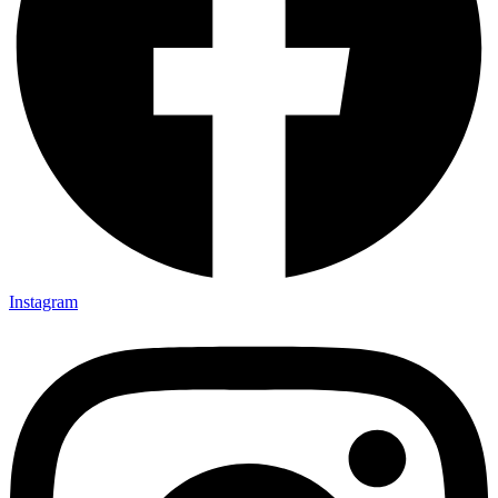
Instagram