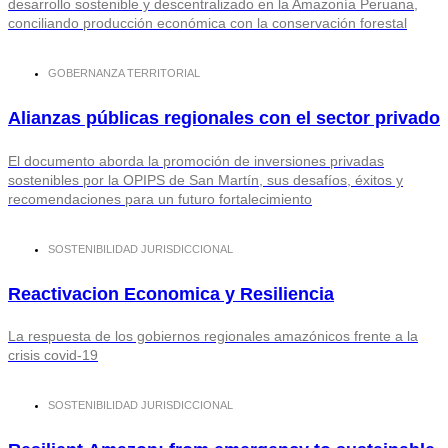
desarrollo sostenible y descentralizado en la Amazonía Peruana,
conciliando producción económica con la conservación forestal
GOBERNANZA TERRITORIAL
Alianzas públicas regionales con el sector privado
El documento aborda la promoción de inversiones privadas
sostenibles por la OPIPS de San Martín, sus desafíos, éxitos y
recomendaciones para un futuro fortalecimiento
SOSTENIBILIDAD JURISDICCIONAL
Reactivacion Economica y Resiliencia
La respuesta de los gobiernos regionales amazónicos frente a la
crisis covid-19
SOSTENIBILIDAD JURISDICCIONAL