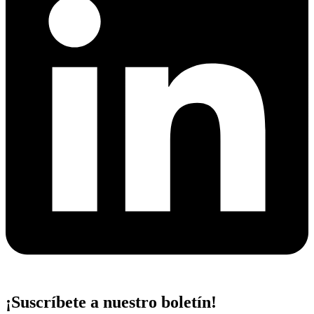
¡Suscríbete a nuestro boletín!