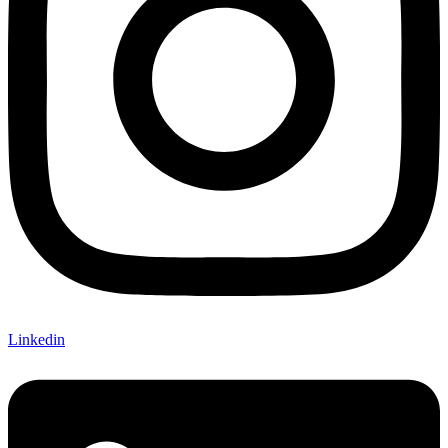
Linkedin