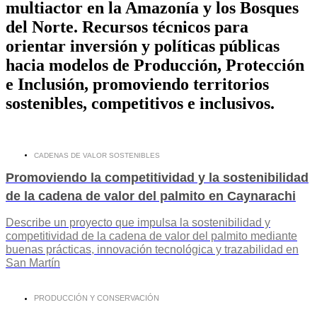
multiactor en la Amazonía y los Bosques
del Norte. Recursos técnicos para
orientar inversión y políticas públicas
hacia modelos de Producción, Protección
e Inclusión, promoviendo territorios
sostenibles, competitivos e inclusivos.
CADENAS DE VALOR SOSTENIBLES
Promoviendo la competitividad y la sostenibilidad
de la cadena de valor del palmito en Caynarachi
Describe un proyecto que impulsa la sostenibilidad y
competitividad de la cadena de valor del palmito mediante
buenas prácticas, innovación tecnológica y trazabilidad en
San Martín
PRODUCCIÓN Y CONSERVACIÓN