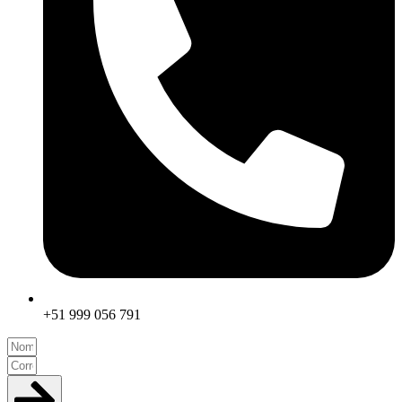
+51 999 056 791