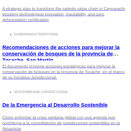
A strategic plan to transform the palmito value chain in Caynarachi,
boosting technological innovation, traceability, and zero
deforestation certification
GOBERNANZA TERRITORIAL
Recomendaciones de acciones para mejorar la
conservación de bosques de la provincia de
Tocache, San Martín
El documento propone acciones estratégicas para mejorar la
conservación de bosques en la provincia de Tocache, en el marco
de su Iniciativa Jurisdiccional.
SOSTENIBILIDAD JURISDICCIONAL
De la Emergencia al Desarrollo Sostenible
Cómo enfrentar la crisis sanitaria global con una agenda que
contribuya a la consolidación de jurisdicciones sostenibles en la
Amazonía