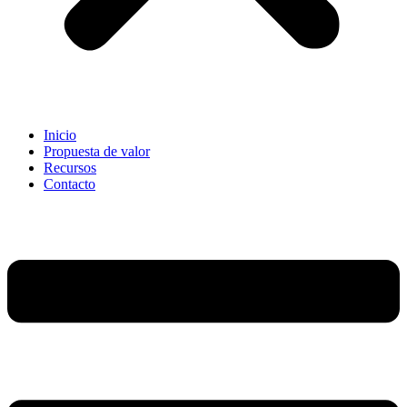
Inicio
Propuesta de valor
Recursos
Contacto