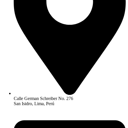
Calle German Schreiber No. 276
San Isidro, Lima, Perú