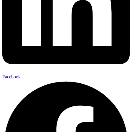
Facebook