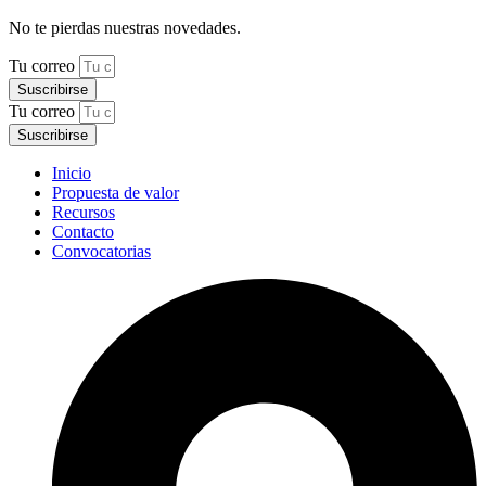
No te pierdas nuestras novedades.
Tu correo
Suscribirse
Tu correo
Suscribirse
Inicio
Propuesta de valor
Recursos
Contacto
Convocatorias