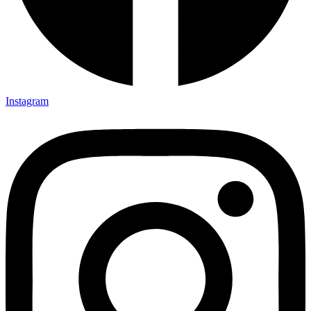
Instagram