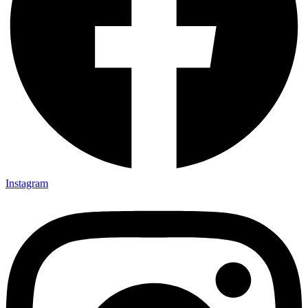
Instagram