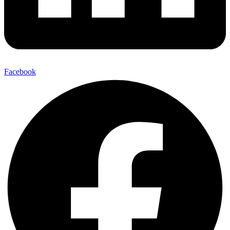
Facebook