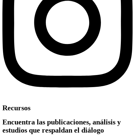
Recursos
Encuentra las publicaciones, análisis y
estudios que respaldan el diálogo